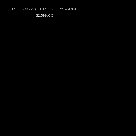
REEBOK ANGEL REESE 1 PARADISE
$2,599.00