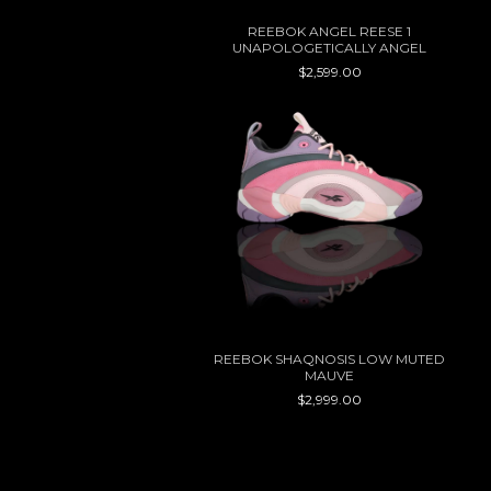
REEBOK ANGEL REESE 1
UNAPOLOGETICALLY ANGEL
$2,599.00
REEBOK SHAQNOSIS LOW MUTED
MAUVE
$2,999.00